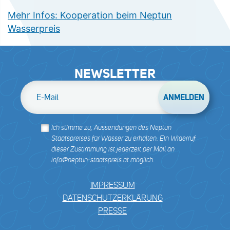
Mehr Infos: Kooperation beim Neptun
Wasserpreis
NEWSLETTER
E-Mail
Ich stimme zu, Aussendungen des Neptun
Staatspreises für Wasser zu erhalten. Ein Widerruf
dieser Zustimmung ist jederzeit per Mail an
info@neptun-staatspreis.at möglich.
IMPRESSUM
DATENSCHUTZERKLÄRUNG
PRESSE