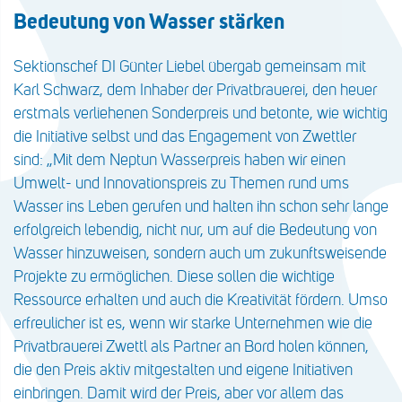
Bedeutung von Wasser stärken
Sektionschef DI Günter Liebel übergab gemeinsam mit
Karl Schwarz, dem Inhaber der Privatbrauerei, den heuer
erstmals verliehenen Sonderpreis und betonte, wie wichtig
die Initiative selbst und das Engagement von Zwettler
sind: „Mit dem Neptun Wasserpreis haben wir einen
Umwelt- und Innovationspreis zu Themen rund ums
Wasser ins Leben gerufen und halten ihn schon sehr lange
erfolgreich lebendig, nicht nur, um auf die Bedeutung von
Wasser hinzuweisen, sondern auch um zukunftsweisende
Projekte zu ermöglichen. Diese sollen die wichtige
Ressource erhalten und auch die Kreativität fördern. Umso
erfreulicher ist es, wenn wir starke Unternehmen wie die
Privatbrauerei Zwettl als Partner an Bord holen können,
die den Preis aktiv mitgestalten und eigene Initiativen
einbringen. Damit wird der Preis, aber vor allem das