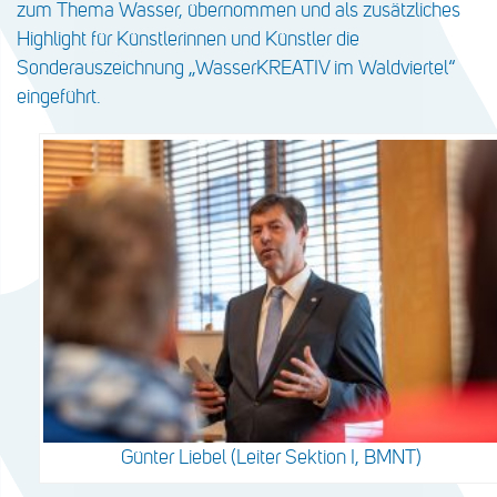
zum Thema Wasser, übernommen und als zusätzliches
Highlight für Künstlerinnen und Künstler die
Sonderauszeichnung „WasserKREATIV im Waldviertel“
eingeführt.
Günter Liebel (Leiter Sektion I, BMNT)