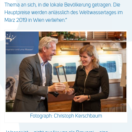
Thema an sich, in die lokale Bevölkerung getragen. Die
Hauptpreise werden anlässlich des Weltwassertages im
März 2019 in Wien verliehen.“
Fotograph: Christoph Kerschbaum