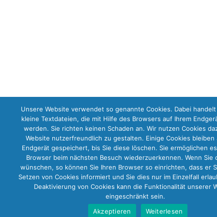
Unsere Website verwendet so genannte Cookies. Dabei handelt
kleine Textdateien, die mit Hilfe des Browsers auf Ihrem Endger
werden. Sie richten keinen Schaden an. Wir nutzen Cookies da
Website nutzerfreundlich zu gestalten. Einige Cookies bleiben
Endgerät gespeichert, bis Sie diese löschen. Sie ermöglichen es
Browser beim nächsten Besuch wiederzuerkennen. Wenn Sie d
wünschen, so können Sie Ihren Browser so einrichten, dass er S
Setzen von Cookies informiert und Sie dies nur im Einzelfall erlau
Deaktivierung von Cookies kann die Funktionalität unserer 
eingeschränkt sein.
Akzeptieren
Weiterlesen