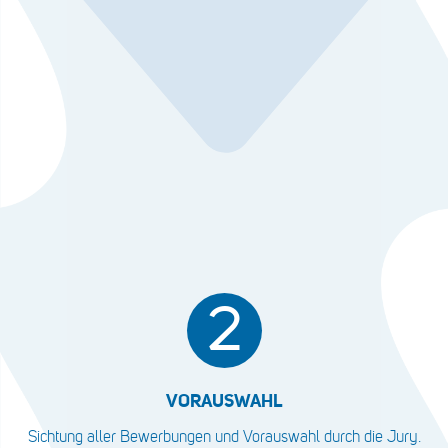
2
VORAUSWAHL
Sichtung aller Bewerbungen und Vorauswahl durch die Jury.