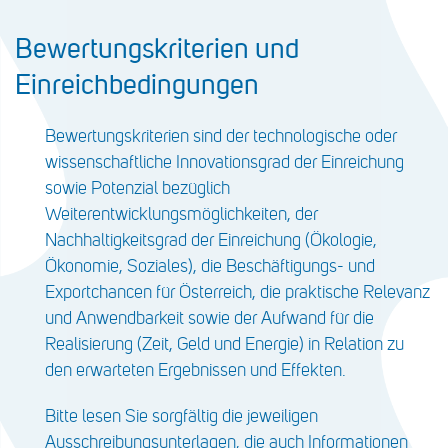
Bewertungskriterien und
Einreichbedingungen
Bewertungskriterien sind der technologische oder
wissenschaftliche Innovationsgrad der Einreichung
sowie Potenzial bezüglich
Weiterentwicklungsmöglichkeiten, der
Nachhaltigkeitsgrad der Einreichung (Ökologie,
Ökonomie, Soziales), die Beschäftigungs- und
Exportchancen für Österreich, die praktische Relevanz
und Anwendbarkeit sowie der Aufwand für die
Realisierung (Zeit, Geld und Energie) in Relation zu
den erwarteten Ergebnissen und Effekten.
Bitte lesen Sie sorgfältig die jeweiligen
Ausschreibungsunterlagen
, die auch Informationen