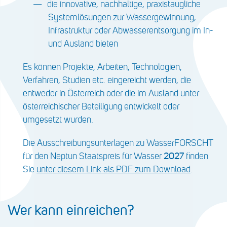
die innovative, nachhaltige, praxistaugliche
Systemlösungen zur Wassergewinnung,
Infrastruktur oder Abwasserentsorgung im In-
und Ausland bieten
Es können Projekte, Arbeiten, Technologien,
Verfahren, Studien etc. eingereicht werden, die
entweder in Österreich oder die im Ausland unter
österreichischer Beteiligung entwickelt oder
umgesetzt wurden.
Die Ausschreibungsunterlagen zu WasserFORSCHT
für den Neptun Staatspreis für Wasser
2027
finden
Sie
unter diesem Link als PDF zum Download
.
Wer kann einreichen?