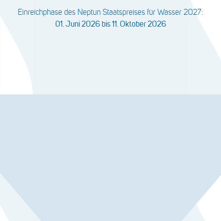
Einreichphase des Neptun Staatspreises für Wasser 2027:
01. Juni 2026 bis 11. Oktober 2026