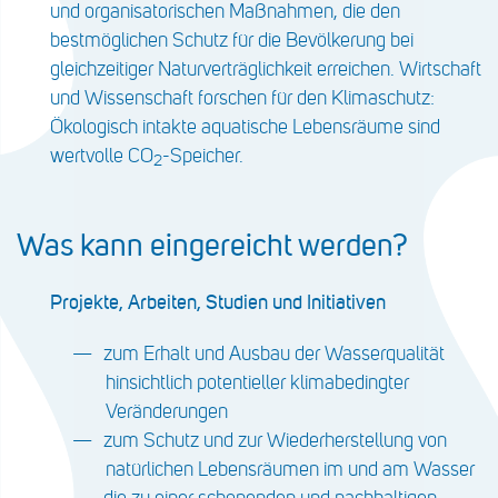
und organisatorischen Maßnahmen, die den
bestmöglichen Schutz für die Bevölkerung bei
gleichzeitiger Naturverträglichkeit erreichen. Wirtschaft
und Wissenschaft forschen für den Klimaschutz:
Ökologisch intakte aquatische Lebensräume sind
wertvolle CO
-Speicher.
2
Was kann eingereicht werden?
Projekte, Arbeiten, Studien und Initiativen
zum Erhalt und Ausbau der Wasserqualität
hinsichtlich potentieller klimabedingter
Veränderungen
zum Schutz und zur Wiederherstellung von
natürlichen Lebensräumen im und am Wasser
die zu einer schonenden und nachhaltigen