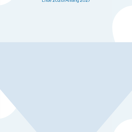
Ende 2026/Anfang 2027