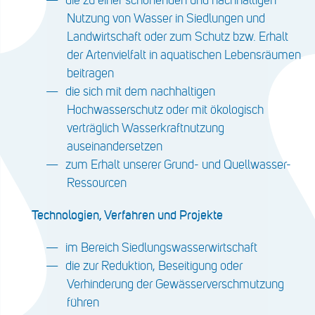
Nutzung von Wasser in Siedlungen und
Landwirtschaft oder zum Schutz bzw. Erhalt
der Artenvielfalt in aquatischen Lebensräumen
beitragen
die sich mit dem nachhaltigen
Hochwasserschutz oder mit ökologisch
verträglich Wasserkraftnutzung
auseinandersetzen
zum Erhalt unserer Grund- und Quellwasser-
Ressourcen
Technologien, Verfahren und Projekte
im Bereich Siedlungswasserwirtschaft
die zur Reduktion, Beseitigung oder
Verhinderung der Gewässerverschmutzung
führen