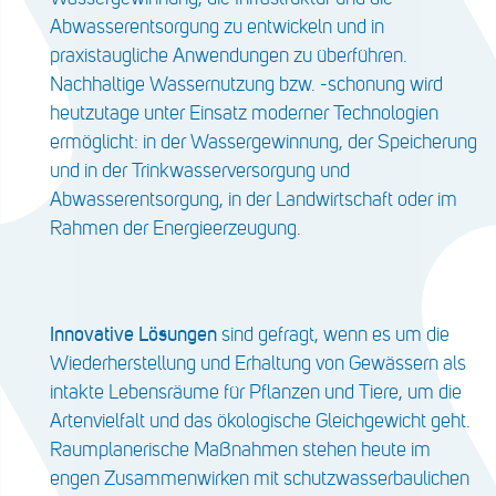
Abwasserentsorgung zu entwickeln und in
praxistaugliche Anwendungen zu überführen.
Nachhaltige Wassernutzung bzw. -schonung wird
heutzutage unter Einsatz moderner Technologien
ermöglicht: in der Wassergewinnung, der Speicherung
und in der Trinkwasserversorgung und
Abwasserentsorgung, in der Landwirtschaft oder im
Rahmen der Energieerzeugung.
Innovative Lösungen
sind gefragt, wenn es um die
Wiederherstellung und Erhaltung von Gewässern als
intakte Lebensräume für Pflanzen und Tiere, um die
Artenvielfalt und das ökologische Gleichgewicht geht.
Raumplanerische Maßnahmen stehen heute im
engen Zusammenwirken mit schutzwasserbaulichen