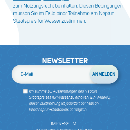
zum Nutzungsrecht beinhalten. Diesen Bedingungen
müssen Sie im Falle einer Teilnahme am Neptun
Staatspreis für Wasser zustimmen.
NEWSLETTER
E-Mail
Ich stimme zu, Aussendungen des Neptun
Staatspreises für Wasser zu erhalten. Ein Widerruf
dieser Zustimmung ist jederzeit per Mail an
info@neptun-staatspreis.at möglich.
IMPRESSUM