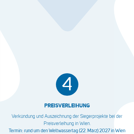
4
PREISVERLEIHUNG
Verkündung und Auszeichnung der Siegerprojekte bei der
Preisverleihung in Wien.
Termin: rund um den Weltwassertag (22. März) 2027 in Wien