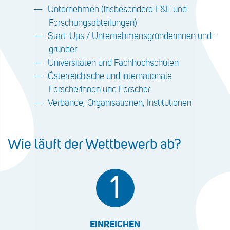
Unternehmen (insbesondere F&E und
Forschungsabteilungen)
Start-Ups / Unternehmensgründerinnen und -
gründer
Universitäten und Fachhochschulen
Österreichische und internationale
Forscherinnen und Forscher
Verbände, Organisationen, Institutionen
Wie läuft der Wettbewerb ab?
1
EINREICHEN