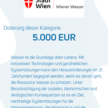
Dotierung dieser Kategorie:
5.000 EUR
Wasser ist die Grundlage allen Lebens. Mit
innovativen Technologien und ganzheitlichen
Systemlösungen kann den Herausforderungen im 21.
Jahrhundert begegnet werden, wenn es darum geht,
die Ressource Wasser zu schützen. Unter
Berücksichtigung der sozialen, ökonomischen und
ökologischen Konsequenzen ist es ein Ziel,
nachhaltige Systemlösungen für die
Wassergewinnung, die Infrastruktur und die