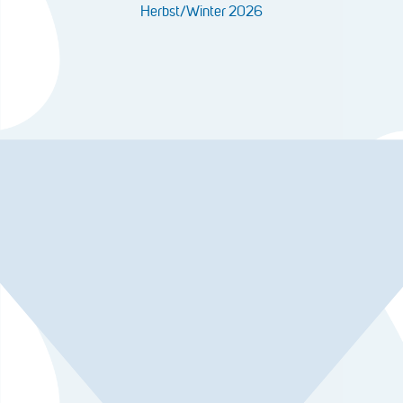
Herbst/Winter 2026