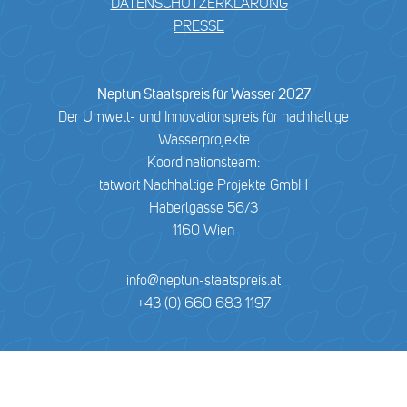
DATENSCHUTZERKLÄRUNG
PRESSE
Neptun Staatspreis für Wasser 2027
Der Umwelt- und Innovationspreis für nachhaltige
Wasserprojekte
Koordinationsteam:
tatwort Nachhaltige Projekte GmbH
Haberlgasse 56/3
1160 Wien
info@neptun-staatspreis.at
+43 (0) 660 683 1197