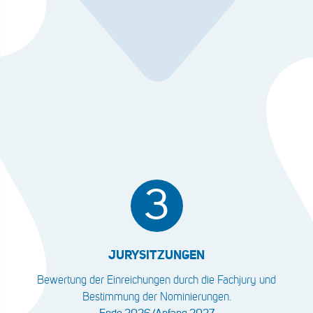
3
JURYSITZUNGEN
Bewertung der Einreichungen durch die Fachjury und
Bestimmung der Nominierungen.