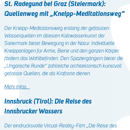
St. Radegund bei Graz (Steiermark):
Quellenweg mit „Kneipp-Meditationsweg“
Der Kneipp-Meditationsweg entlang der gefassten
Wasserquellen im ältesten Kaltwasserkurort der
Steiermark bietet Bewegung in der Natur. Individuelle
Kneippanlagen für Arme, Beine und den ganzen Körper
fördern das Wohlbefinden. Den Spaziergängern bietet die
„Ungarische Runde“ zahlreiche architektonisch kunstvoll
gefasste Quellen, die als Kraftorte dienen.
Mehr Infos…
Innsbruck (Tirol): Die Reise des
Innsbrucker Wassers
Der eindrucksvolle Virtual-Reality-Film „Die Reise des