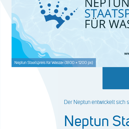
Neptun Staatspreis für Wasser (1800 × 1200 px)
Der Neptun entwickelt sich 
Neptun Sta