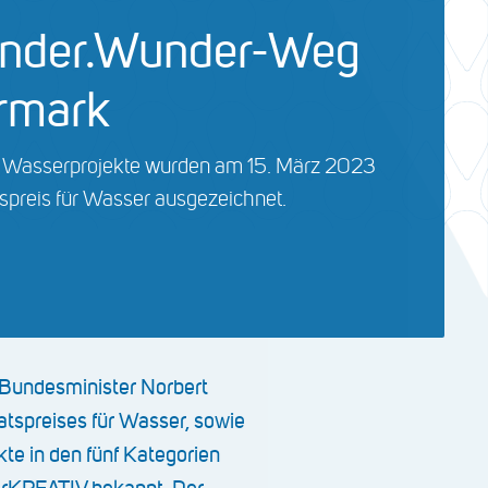
nder.Wunder-Weg
ermark
e Wasserprojekte wurden am 15. März 2023
spreis für Wasser ausgezeichnet.
 Bundesminister Norbert
tspreises für Wasser, sowie
te in den fünf Kategorien