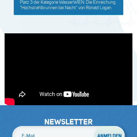
Platz 3 der Kategorie WasserWIEN: Die Einreichung
"Hochstrahlbrunnen bei Nacht" von Ronald Logan.
NEWSLETTER
E-Mail