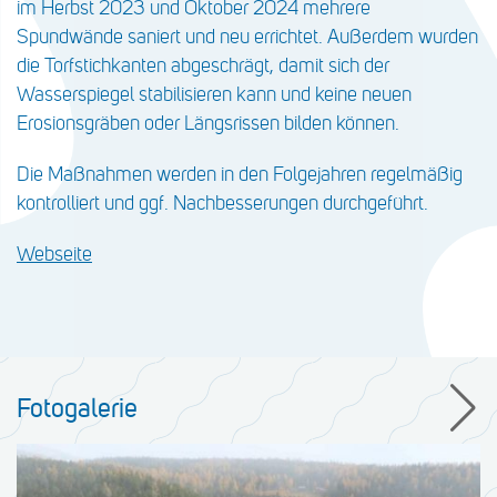
im Herbst 2023 und Oktober 2024 mehrere
Spundwände saniert und neu errichtet. Außerdem wurden
die Torfstichkanten abgeschrägt, damit sich der
Wasserspiegel stabilisieren kann und keine neuen
Erosionsgräben oder Längsrissen bilden können.
Die Maßnahmen werden in den Folgejahren regelmäßig
kontrolliert und ggf. Nachbesserungen durchgeführt.
Webseite
Fotogalerie