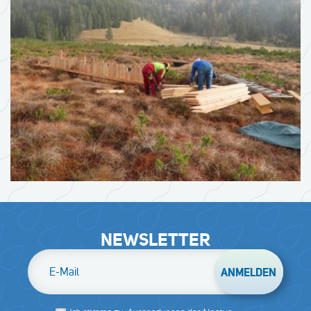
NEWSLETTER
E-Mail