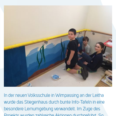
In der neuen Volksschule in Wimpassing an der Leitha
wurde das Stiegenhaus durch bunte Info-Tafeln in eine
besondere Lernumgebung verwandelt. Im Zuge des
Projekts wurden zahlreiche Aktionen durchgeführt. So