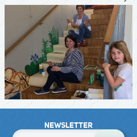
NEWSLETTER
E-Mail