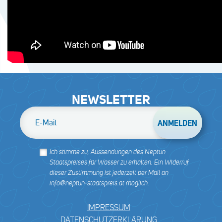
NEWSLETTER
E-Mail
Ich stimme zu, Aussendungen des Neptun
Staatspreises für Wasser zu erhalten. Ein Widerruf
dieser Zustimmung ist jederzeit per Mail an
info@neptun-staatspreis.at möglich.
IMPRESSUM
DATENSCHUTZERKLÄRUNG