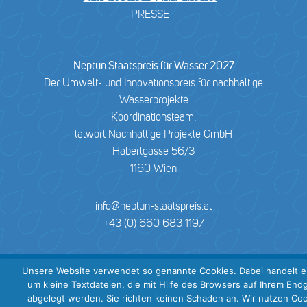
PRESSE
Neptun Staatspreis für Wasser 2027
Der Umwelt- und Innovationspreis für nachhaltige
Wasserprojekte
Koordinationsteam:
tatwort Nachhaltige Projekte GmbH
Haberlgasse 56/3
1160 Wien
info@neptun-staatspreis.at
+43 (0) 660 683 1197
Unsere Website verwendet so genannte Cookies. Dabei handelt e
um kleine Textdateien, die mit Hilfe des Browsers auf Ihrem End
abgelegt werden. Sie richten keinen Schaden an. Wir nutzen Co