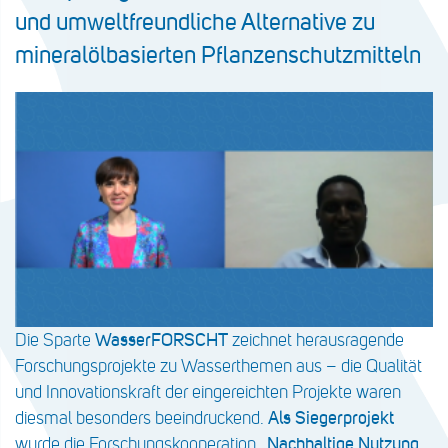
und umweltfreundliche Alternative zu
mineralölbasierten Pflanzenschutzmitteln
Die Sparte
WasserFORSCHT
zeichnet herausragende
Forschungsprojekte zu Wasserthemen aus – die Qualität
und Innovationskraft der eingereichten Projekte waren
diesmal besonders beeindruckend.
Als Siegerprojekt
wurde die Forschungskooperation
„
Nachhaltige Nutzung