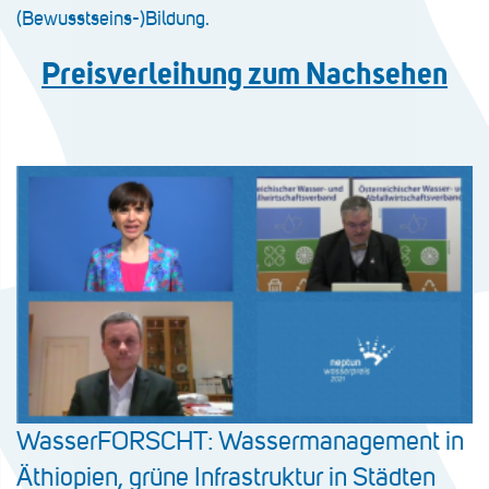
(Bewusstseins-)Bildung.
Preisverleihung zum Nachsehen
WasserFORSCHT: Wassermanagement in
Äthiopien, grüne Infrastruktur in Städten