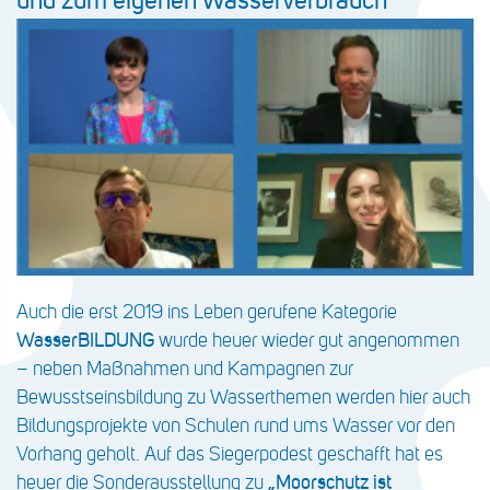
und zum eigenen Wasserverbrauch
Auch die erst 2019 ins Leben gerufene Kategorie
WasserBILDUNG
wurde heuer wieder gut angenommen
– neben Maßnahmen und Kampagnen zur
Bewusstseinsbildung zu Wasserthemen werden hier auch
Bildungsprojekte von Schulen rund ums Wasser vor den
Vorhang geholt. Auf das Siegerpodest geschafft hat es
heuer die Sonderausstellung zu
„Moorschutz ist