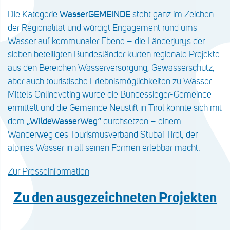
Die Kategorie
WasserGEMEINDE
steht ganz im Zeichen
der Regionalität und würdigt Engagement rund ums
Wasser auf kommunaler Ebene – die Länderjurys der
sieben beteiligten Bundesländer kürten regionale Projekte
aus den Bereichen Wasserversorgung, Gewässerschutz,
aber auch touristische Erlebnismöglichkeiten zu Wasser.
Mittels Onlinevoting wurde die Bundessieger-Gemeinde
ermittelt und die Gemeinde Neustift in Tirol konnte sich mit
dem
„WildeWasserWeg“
durchsetzen – einem
Wanderweg des Tourismusverband Stubai Tirol, der
alpines Wasser in all seinen Formen erlebbar macht.
Zur Presseinformation
Zu den ausgezeichneten Projekten